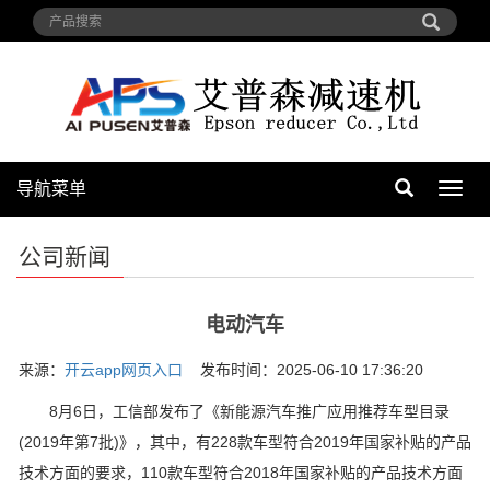
导航菜单
导
航
菜
公司新闻
单
电动汽车
来源：
开云app网页入口
发布时间：2025-06-10 17:36:20
8月6日，工信部发布了《新能源汽车推广应用推荐车型目录
(2019年第7批)》，其中，有228款车型符合2019年国家补贴的产品
技术方面的要求，110款车型符合2018年国家补贴的产品技术方面