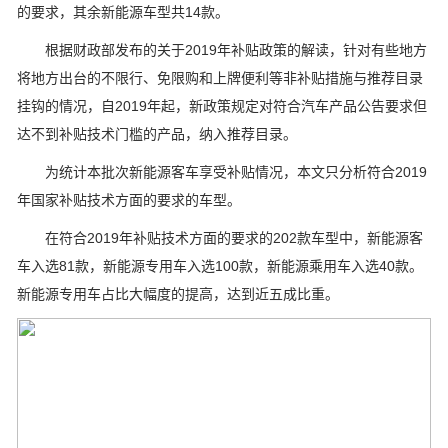
的要求，其余新能源车型共14款。
根据财政部发布的关于2019年补贴政策的解读，针对有些地方
将地方出台的不限行、免限购和上牌便利等非补贴措施与推荐目录
挂钩的情况，自2019年起，新政策规定对符合汽车产品公告要求但
达不到补贴技术门槛的产品，纳入推荐目录。
为统计本批次新能源客车享受补贴情况，本文只分析符合2019
年国家补贴技术方面的要求的车型。
在符合2019年补贴技术方面的要求的202款车型中，新能源客
车入选81款，新能源专用车入选100款，新能源乘用车入选40款。
新能源专用车占比大幅度的提高，达到近五成比重。