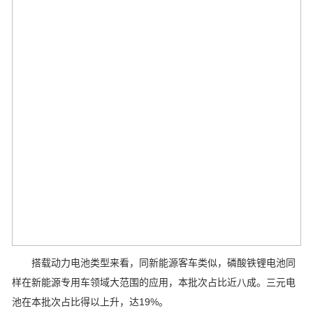
搭载动力电池类型来看，同新能源客车类似，磷酸铁锂电池同
样在新能源专用车领域大范围的应用，本批次占比近八成。三元电
池在本批次占比得以上升，达19%。