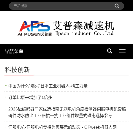
导航菜单
导
航
菜
科技创新
单
中国为什么“爆买”日本工业机器人-科工力量
订单比原来增加了1倍多
2026磁编码器厂家优选指南无刷电机角度检测器伺服电机配套编
码件防水防尘工业器抗干扰工业部件增量式磁电选择参考
伺服电机-伺服电机专栏为您展示的动态 - OFweek机器人网