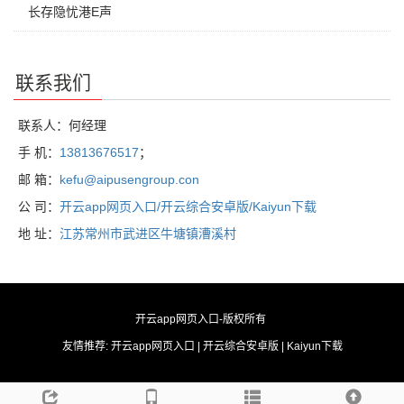
长存隐忧港E声
联系我们
联系人：何经理
手 机：
13813676517
；
邮 箱：
kefu@aipusengroup.con
公 司：
开云app网页入口/开云综合安卓版/Kaiyun下载
地 址：
江苏常州市武进区牛塘镇漕溪村
开云app网页入口
-版权所有
友情推荐:
开云app网页入口
|
开云综合安卓版
|
Kaiyun下载