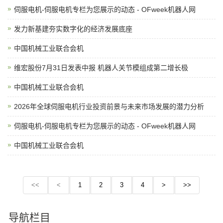
伺服电机-伺服电机专栏为您展示的动态 - OFweek机器人网
发力新基建夯实数字化的经济发展底座
中国机械工业联合会机
维宏股份7月31日发表中报 机器人关节模组成第二增长极
中国机械工业联合会机
2026年全球伺服电机行业投资前景与未来市场发展的潜力分析
伺服电机-伺服电机专栏为您展示的动态 - OFweek机器人网
中国机械工业联合会机
<<
<
1
2
3
4
>
>>
导航栏目