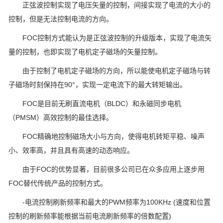
正弦波控制实现了电压矢量的控制，间接实现了电流的大小的
控制，但是无法控制电流的方向。
FOC控制方式能认为是正弦波控制的升级版本，实现了电流矢
量的控制，也即实现了电机定子磁场的矢量控制。
由于控制了电机定子磁场的方向，所以能使电机定子磁场与转
子磁场时刻保持在90°，实现一定电流下的最大转矩输出。
FOC是目前无刷直流电机（BLDC）和永磁同步电机
（PMSM）高效控制的最佳选择。
FOC精确地控制磁场大小与方向，使得电机转矩平稳、噪声
小、效率高，并且具有高速的动态响应。
由于FOC的优势显著，目前很多公司已在众多应用上逐步用
FOC替代传统产品的控制方式。
-电流控制刷新频率和最大的PWM频率为100KHz (速度和位置
控制的刷新频率能根据当前电流刷新频率的倍数配置)