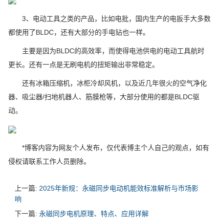
3、电动工具之类的产品，比如电批，国内生产的电扳手大多数
都使用了BLDC，还有大部分的手电钻也一样。
主要是因为BLDC的高效率，而使得电池供电的电动工具航时
更长。还有一点是无刷电机的扭矩输出非常稳定。
还有冰箱压缩机，冰柜冷却风机，以及近几年很火的空气净化
器、吸尘器/扫地机器人、筋膜枪等，大部分使用的都是BLDC驱
动。
*博客内容为网友个人发布，仅代表博主个人自己的观点，如有
侵权请联系工作人员删除。
上一篇:
2025年新规：永磁同步电动机能效标准解析与市场影
响
下一篇:
永磁同步电机原理、特点、应用详解