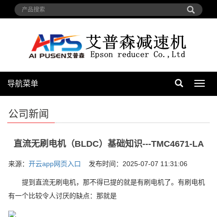
导航菜单
导
航
菜
公司新闻
单
直流无刷电机（BLDC）基础知识---TMC4671-LA
来源：
开云app网页入口
发布时间：2025-07-07 11:31:06
提到直流无刷电机，那不得已提的就是有刷电机了。有刷电机
有一个比较令人讨厌的缺点：那就是