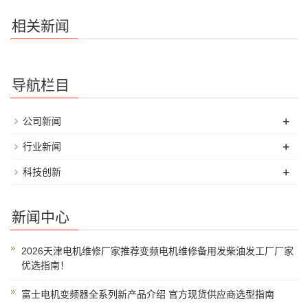
相关新闻
导航栏目
+
公司新闻
+
行业新闻
+
科技创新
新闻中心
2026天津电机维修厂家推荐变频电机维修备用发柴油发工厂厂家
优选指南！
富士电机变频器全系列新产品介绍 官方现货供应商选型指南