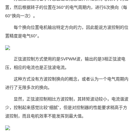
置，然后根据转子的位置在360°的电气周期内，进行6次换向（每
60°换向一次）。
每个换向位置电机输出特定方向的力，因此能说方波控制的位
置精度是电气60°。
正弦波控制方式使用的是SVPWM波，输出的是3相正弦波电
压，相应的电流也是正弦波电流。
这种方式没有方波控制换向的概念，或者认为一个电气周期内
进行了无限多次的换向。
显然，正弦波控制相比方波控制，其转矩波动较小，电流谐波
少，控制起来感觉比较“细腻”，但是对控制器的性能要求稍高于方
波控制，而且电机效率不能发挥到最大值。