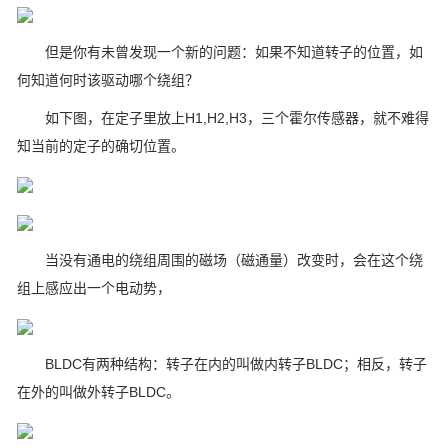
但是你有未曾发现一个新的问题：如果不知道转子的位置，如
何知道何时该驱动哪个绕组？
如下图，在定子里放上H1,H2,H3，三个霍尔传感器，就不难得
知当前的定子的确切位置。
当没有通电的绕组周围的磁场（磁通量）改变时，会在这个绕
组上感应出一个电动势，
BLDC有两种结构：转子在内的叫做内转子BLDC；相反，转子
在外的叫做外转子BLDC。