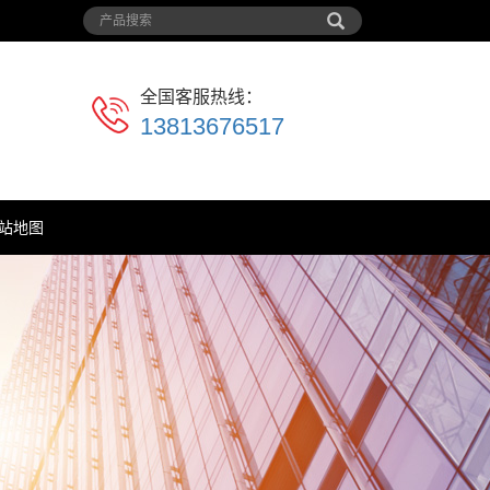
全国客服热线：
13813676517
站地图