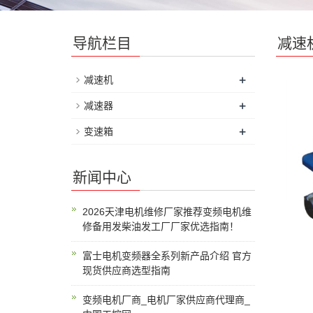
导航栏目
减速
+
减速机
+
减速器
+
变速箱
新闻中心
2026天津电机维修厂家推荐变频电机维
修备用发柴油发工厂厂家优选指南！
富士电机变频器全系列新产品介绍 官方
现货供应商选型指南
变频电机厂商_电机厂家供应商代理商_