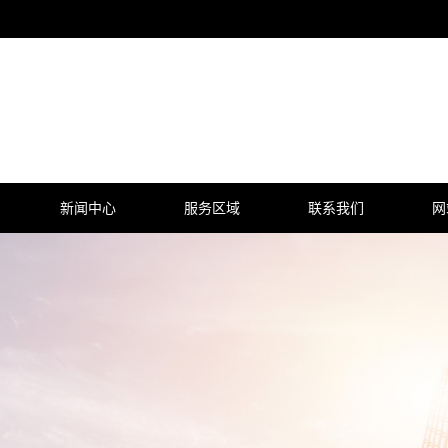
新闻中心
服务区域
联系我们
网