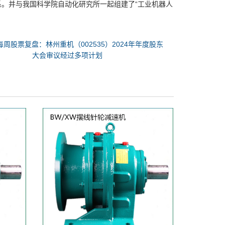
。并与我国科学院自动化研究所一起组建了“工业机器人
每周股票复盘：林州重机（002535）2024年年度股东
大会审议经过多项计划