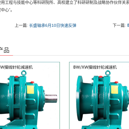
使用工程与技能中心等科研院所、高校建立了科研研制及战略协作伙伴关系
中心”。
上一篇:
长盛轴承6月10日快速反弹
下一篇:
产品