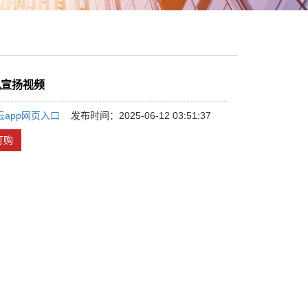
机宣扬视频
云app网页入口
发布时间：2025-06-12 03:51:37
订购