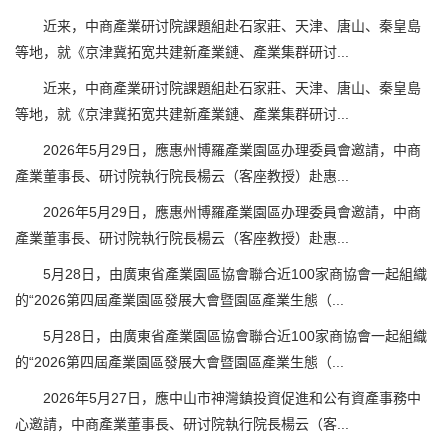
近来，中商產業研讨院課題組赴石家莊、天津、唐山、秦皇島
等地，就《京津冀拓宽共建新產業鏈、產業集群研讨...
近来，中商產業研讨院課題組赴石家莊、天津、唐山、秦皇島
等地，就《京津冀拓宽共建新產業鏈、產業集群研讨...
2026年5月29日，應惠州博羅產業園區办理委員會邀請，中商
產業董事長、研讨院執行院長楊云（客座教授）赴惠...
2026年5月29日，應惠州博羅產業園區办理委員會邀請，中商
產業董事長、研讨院執行院長楊云（客座教授）赴惠...
5月28日，由廣東省產業園區協會聯合近100家商協會一起組織
的“2026第四屆產業園區發展大會暨園區產業生態（...
5月28日，由廣東省產業園區協會聯合近100家商協會一起組織
的“2026第四屆產業園區發展大會暨園區產業生態（...
2026年5月27日，應中山市神灣鎮投資促進和公有資產事務中
心邀請，中商產業董事長、研讨院執行院長楊云（客...