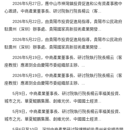
2026年5月27日，應中山市神灣鎮投資促進和公有資產事務中
心邀請，中商產業董事長、研讨院執行院長楊云（客...
2026年5月22日，由貴陽市投資促進局指導，貴陽市公民政府
駐廣州（深圳）辦事處、貴陽國家高新技術產業開發...
2026年5月22日，由貴陽市投資促進局指導，貴陽市公民政府
駐廣州（深圳）辦事處、貴陽國家高新技術產業開發...
2026年5月19日，中商產業董事長、研讨院執行院長楊云（客
座教授）應邀到会由慶陽市委組織部主辦、...
2026年5月19日，中商產業董事長、研讨院執行院長楊云（客
座教授）應邀到会由慶陽市委組織部主辦、...
5月9日，中商產業董事長、研讨院執行院長楊云率福美投資、
城市之光、華夏鯤鵬集團、創維光伏、中國國土經濟...
5月9日，中商產業董事長、研讨院執行院長楊云率福美投資、
城市之光、華夏鯤鵬集團、創維光伏、中國國土經濟...
5月6日至10日，深圳中商產業研讨院課題組赴貴州省安順市開