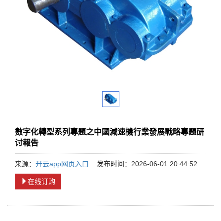
數字化轉型系列專題之中國減速機行業發展戰略專題研
讨報告
来源：
开云app网页入口
发布时间：2026-06-01 20:44:52
在线订购