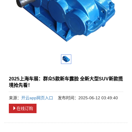
2025上海车展：群众5款新车露脸 全新大型SUV新款揽
境抢先看！
来源：
开云app网页入口
发布时间：2025-06-12 03:49:40
在线订购