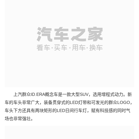
上汽群众ID.ERA概念车是一款大型SUV，选用增程式动力。新
车的车头非常广大，装备贯穿式的LED灯带和可发光的群众LOGO，
车头下方还具有两块矩形的LED日间行车灯，赋有科技感的同时气
场也非常强壮。