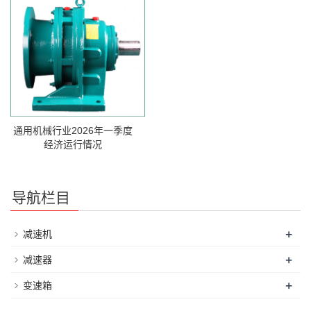
通用机械行业2026年一季度
经济运行情况
导航栏目
+
减速机
+
减速器
+
变速箱