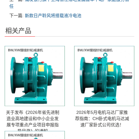
任
下一篇:
新款日产聆风将搭载液冷电池
相关产品
关于发布《2026年省先进制
2026年5月电机马达厂家推
造业高地建设和中小企业发
荐指南：CH卧式电机马达减
展专项重点产业项目申报指
速厂家卧式公司优选！
导目录》的通知