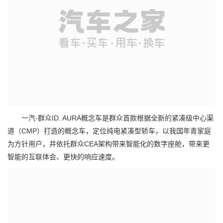
一汽-群众ID. AURA概念车是群众首款根据全新的紧凑级中心渠
道（CMP）打造的概念车，定位纯电紧凑型轿车，以我国年青家庭
为方针用户，并依托群众CEA架构带来智能化的数字座舱，带来更
智能的互联体会、更快的响应速度。