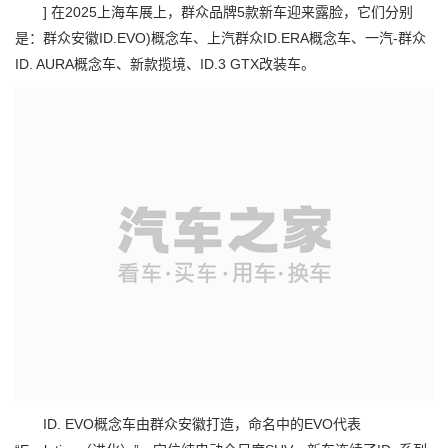
] 在2025上海车展上，群众品牌5款新车迎来露脸，它们分别
是：群众安徽ID.EVO)概念车、上汽群众ID.ERA概念车、一汽-群众
ID. AURA概念车、新款揽境、ID.3 GTX改装车。
ID. EVO概念车由群众安徽打造，命名中的EVO代表