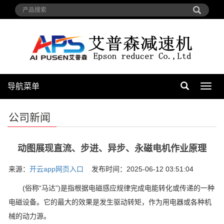
导航菜单
导
航
菜
公司新闻
单
动图展现直流、步进、异步、永磁电机作业原理
来源：
开云app网页入口
发布时间：2025-06-12 03:51:04
(俗称“马达”)是指根据电磁感应规律完成电能转化或传递的一种
电磁设备。它的最大的效果是发生驱动转矩，作为用电器或各种机
械的动力源。