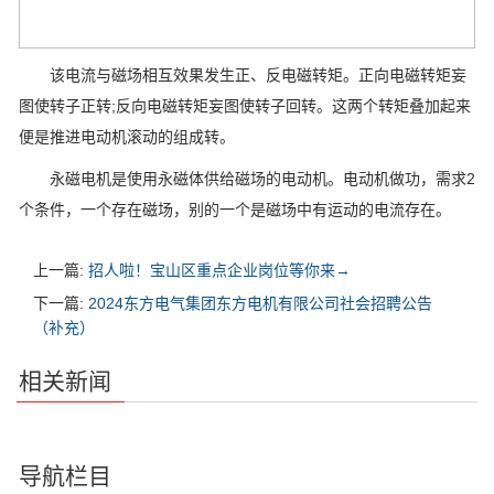
该电流与磁场相互效果发生正、反电磁转矩。正向电磁转矩妄
图使转子正转;反向电磁转矩妄图使转子回转。这两个转矩叠加起来
便是推进电动机滚动的组成转。
永磁电机是使用永磁体供给磁场的电动机。电动机做功，需求2
个条件，一个存在磁场，别的一个是磁场中有运动的电流存在。
上一篇:
招人啦！宝山区重点企业岗位等你来→
下一篇:
2024东方电气集团东方电机有限公司社会招聘公告
（补充）
相关新闻
导航栏目