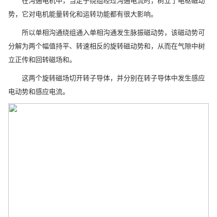
在沟通电机中，当定子绕组经过沟通电流时，树立了电枢磁动
势，它对电机能量转化和运转功能都有很大影响。
所以单相沟通绕组通入单相沟通发生脉振磁动势，该磁动势可
分解为两个幅值持平、转速相反的旋转磁动势和，从而在气隙中树
立正传和回转磁场和。
这两个旋转磁场切开转子导体，并分别在转子导体中发生感应
电动势和感应电流。