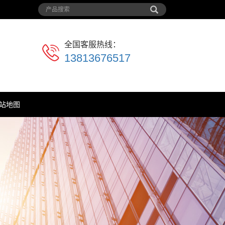
全国客服热线：
13813676517
站地图