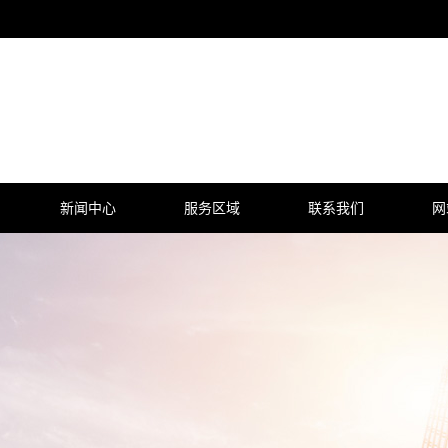
新闻中心
服务区域
联系我们
网