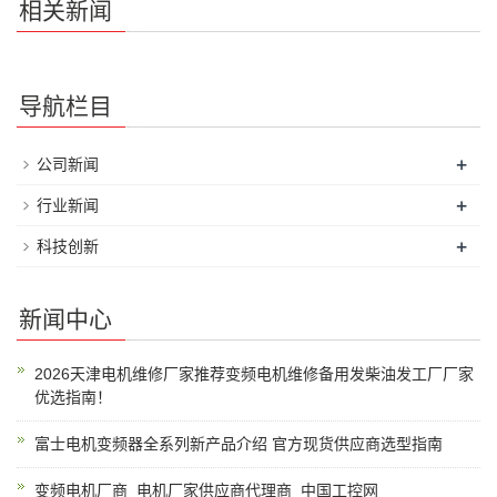
相关新闻
导航栏目
+
公司新闻
+
行业新闻
+
科技创新
新闻中心
2026天津电机维修厂家推荐变频电机维修备用发柴油发工厂厂家
优选指南！
富士电机变频器全系列新产品介绍 官方现货供应商选型指南
变频电机厂商_电机厂家供应商代理商_中国工控网