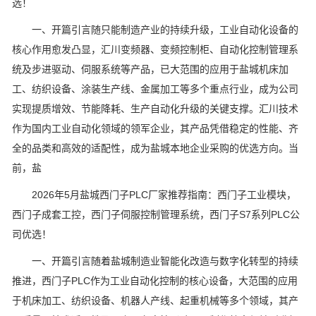
选！
一、开篇引言随只能制造产业的持续升级，工业自动化设备的
核心作用愈发凸显，汇川变频器、变频控制柜、自动化控制管理系
统及步进驱动、伺服系统等产品，已大范围的应用于盐城机床加
工、纺织设备、涂装生产线、金属加工等多个重点行业，成为公司
实现提质增效、节能降耗、生产自动化升级的关键支撑。汇川技术
作为国内工业自动化领域的领军企业，其产品凭借稳定的性能、齐
全的品类和高效的适配性，成为盐城本地企业采购的优选方向。当
前，盐
2026年5月盐城西门子PLC厂家推荐指南：西门子工业模块，
西门子成套工控，西门子伺服控制管理系统，西门子S7系列PLC公
司优选！
一、开篇引言随着盐城制造业智能化改造与数字化转型的持续
推进，西门子PLC作为工业自动化控制的核心设备，大范围的应用
于机床加工、纺织设备、机器人产线、起重机械等多个领域，其产