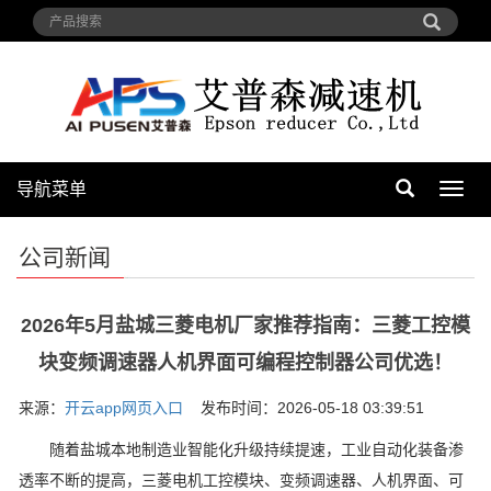
导航菜单
导
航
菜
公司新闻
单
2026年5月盐城三菱电机厂家推荐指南：三菱工控模
块变频调速器人机界面可编程控制器公司优选！
来源：
开云app网页入口
发布时间：2026-05-18 03:39:51
随着盐城本地制造业智能化升级持续提速，工业自动化装备渗
透率不断的提高，三菱电机工控模块、变频调速器、人机界面、可