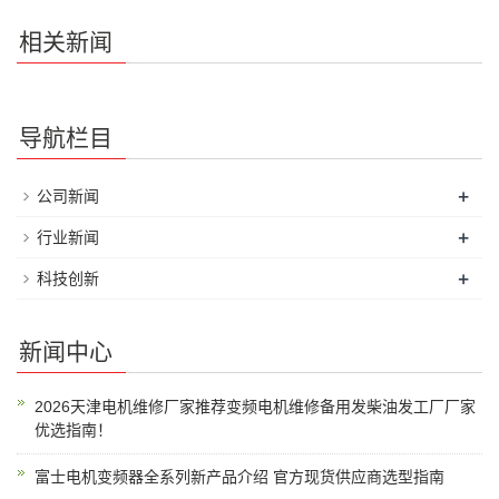
相关新闻
导航栏目
+
公司新闻
+
行业新闻
+
科技创新
新闻中心
2026天津电机维修厂家推荐变频电机维修备用发柴油发工厂厂家
优选指南！
富士电机变频器全系列新产品介绍 官方现货供应商选型指南