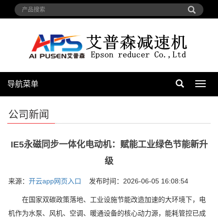
导航菜单
导
航
菜
公司新闻
单
IE5永磁同步一体化电动机：赋能工业绿色节能新升
级
来源：
开云app网页入口
发布时间：2026-06-05 16:08:54
在国家双碳政策落地、工业设施节能改造加速的大环境下，电
机作为水泵、风机、空调、暖通设备的核心动力源，能耗管控已成