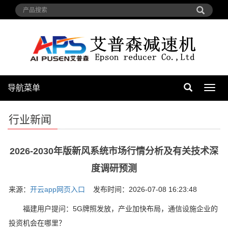
导航菜单
导
航
菜
行业新闻
单
2026-2030年版新风系统市场行情分析及有关技术深
度调研预测
来源：
开云app网页入口
发布时间：2026-07-08 16:23:48
福建用户提问：5G牌照发放，产业加快布局，通信设施企业的
投资机会在哪里？