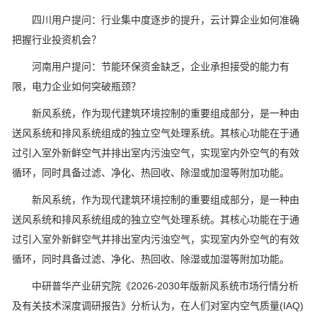
四川用户提问：行业集中度逐步的提升，云计算企业如何准确
把握行业投资机会？
河南用户提问：节能环保资金缺乏，企业承担接受的能力有
限，电力企业如何突破瓶颈？
新风系统，作为现代建筑环境控制的重要组成部分，是一种由
送风系统和排风系统组成的独立空气处理系统。其核心功能在于通
过引入室外新鲜空气并排出室内污浊空气，实现室内外空气的有效
循环，同时具备过滤、净化、热回收、除湿或加湿等附加功能。
新风系统，作为现代建筑环境控制的重要组成部分，是一种由
送风系统和排风系统组成的独立空气处理系统。其核心功能在于通
过引入室外新鲜空气并排出室内污浊空气，实现室内外空气的有效
循环，同时具备过滤、净化、热回收、除湿或加湿等附加功能。
中研普华产业研究院《2026-2030年版新风系统市场行情分析
及有关技术深度调研报告》分析认为，在人们对室内空气质量(IAQ)