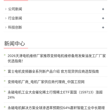
+
公司新闻
+
行业新闻
+
科技创新
新闻中心
2026天津电机维修厂家推荐变频电机维修备用发柴油发工厂厂家
优选指南！
富士电机变频器全系列新产品介绍 官方现货供应商选型指南
变频电机厂商_电机厂家供应商代理商_中国工控网
永磁电机工业大会催化稀土行情稀土ETF富国（159713）涨超
24%
永磁电机解决方案全球渗透率预期仅64%嘉轩智能工业中长期增