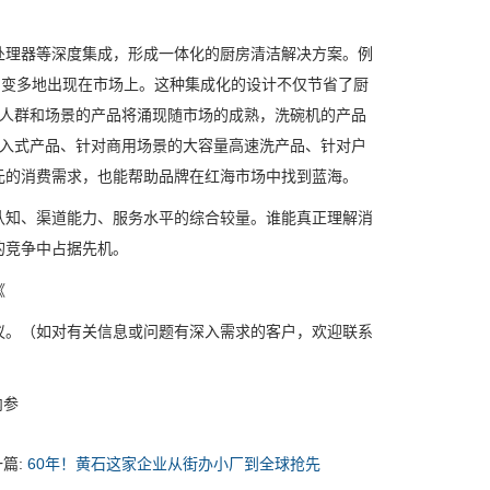
理器等深度集成，形成一体化的厨房清洁解决方案。例
的变多地出现在市场上。这种集成化的设计不仅节省了厨
定人群和场景的产品将涌现随市场的成熟，洗碗机的产品
嵌入式产品、针对商用场景的大容量高速洗产品、针对户
元的消费需求，也能帮助品牌在红海市场中找到蓝海。
知、渠道能力、服务水平的综合较量。谁能真正理解消
的竞争中占据先机。
《
。（如对有关信息或问题有深入需求的客户，欢迎联系
内参
一篇:
60年！黄石这家企业从街办小厂到全球抢先