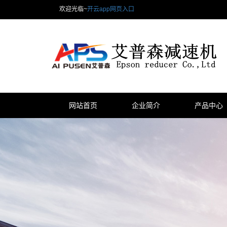
欢迎光临~
开云app网页入口
网站首页
企业简介
产品中心