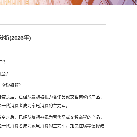
(2026年)
里？
机会？
何突破瓶颈？
变之后，已经从最初被视为奢侈品或交智商税的产品，
轻一代消费者成为家电消费的主力军，
变之后，已经从最初被视为奢侈品或交智商税的产品，
轻一代消费者成为家电消费的主力军，加之住房精装修政