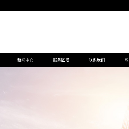
新闻中心
服务区域
联系我们
网