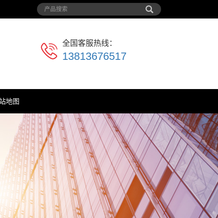
全国客服热线：
13813676517
站地图