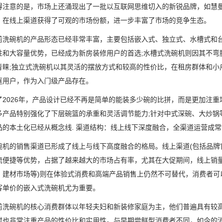
意的是，市场上还涌现出了一批以互联网思维切入的新锐品牌，如慧曼
，在线上渠道获得了可观的市场份额，进一步丰富了市场的竞争生态。
碗机的产品形态已经非常丰富，主要包括嵌入式、独立式、水槽式和台
性和大容量优势，已经成为新房装修用户的首选;水槽式洗碗机则因其不弯
青睐;独立式洗碗机以其灵活的摆放方式和较高的性价比，在租房群体和小
庭用户，作为入门级产品存在。
026年，产品设计已经不再是简单的能装多少碗的比拼，而是更加注重
多产品特别强化了下层碗篮的承重和灵活调节能力;针对中式深碗、大炒锅
品的本土化已经从概念线. 渠道结构：线上线下深度融合，全渠道运营成常
的销售渠道已形成了线上与线下高度融合的格局。线上渠道(包括品牌官
流便捷等优势，占据了越来越大的市场占有率，尤其在大促期间，线上销量
、建材市场等)则在体验式消费和高端产品销售上仍然不可替代，消费者可
客单价的嵌入式洗碗机尤为重要。
碗机的核心消费群体以年轻夫妇和新装修家庭为主，他们普遍具有较高
时也非常注重产品的性价比和实用性。与早期尝鲜型消费者不同，如今的