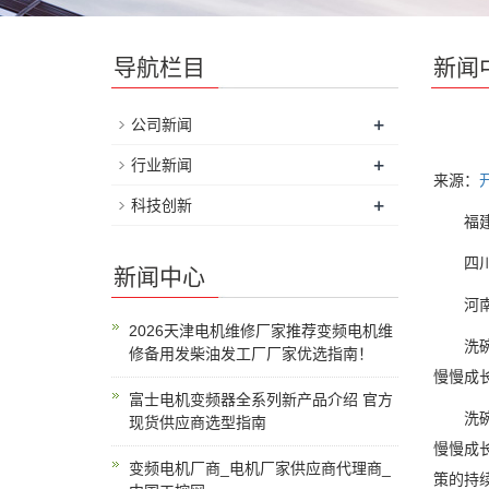
导航栏目
新闻
+
公司新闻
+
行业新闻
来源：
+
科技创新
福建用
四川用
新闻中心
河南用
2026天津电机维修厂家推荐变频电机维
洗碗机
修备用发柴油发工厂厂家优选指南！
慢慢成
富士电机变频器全系列新产品介绍 官方
洗碗机
现货供应商选型指南
慢慢成
变频电机厂商_电机厂家供应商代理商_
策的持