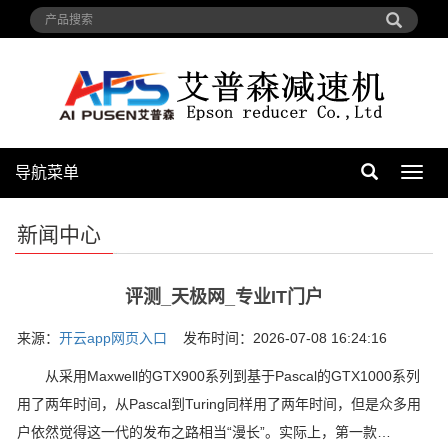
导航菜单
导
航
菜
新闻中心
单
评测_天极网_专业IT门户
来源：
开云app网页入口
发布时间：2026-07-08 16:24:16
从采用Maxwell的GTX900系列到基于Pascal的GTX1000系列
用了两年时间，从Pascal到Turing同样用了两年时间，但是众多用
户依然觉得这一代的发布之路相当“漫长”。实际上，第一款…