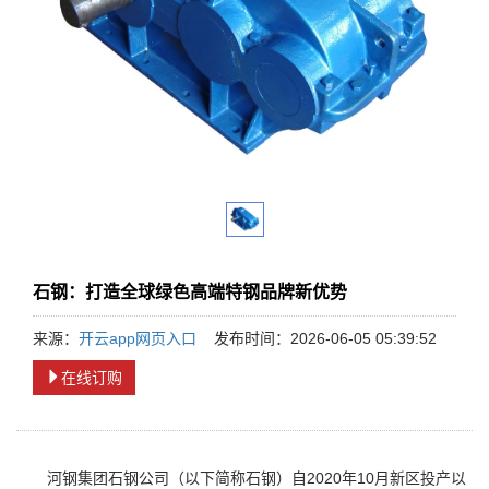
石钢：打造全球绿色高端特钢品牌新优势
来源：
开云app网页入口
发布时间：2026-06-05 05:39:52
在线订购
河钢集团石钢公司（以下简称石钢）自2020年10月新区投产以