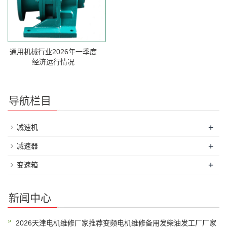
通用机械行业2026年一季度
经济运行情况
导航栏目
+
减速机
+
减速器
+
变速箱
新闻中心
2026天津电机维修厂家推荐变频电机维修备用发柴油发工厂厂家