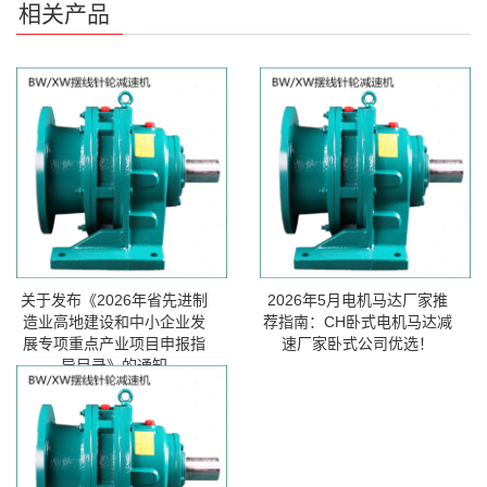
相关产品
关于发布《2026年省先进制
2026年5月电机马达厂家推
造业高地建设和中小企业发
荐指南：CH卧式电机马达减
展专项重点产业项目申报指
速厂家卧式公司优选！
导目录》的通知