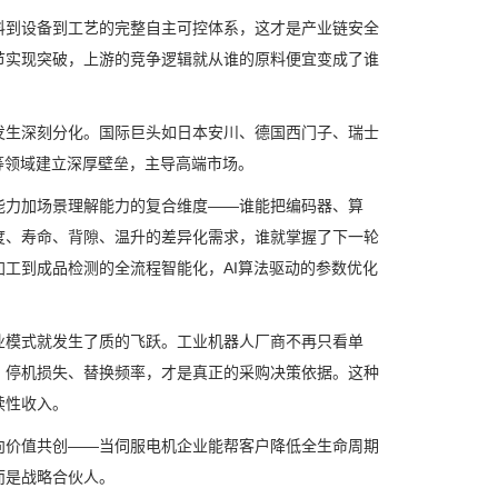
到设备到工艺的完整自主可控体系，这才是产业链安全
节实现突破，上游的竞争逻辑就从谁的原料便宜变成了谁
生深刻分化。国际巨头如日本安川、德国西门子、瑞士
等领域建立深厚壁垒，主导高端市场。
力加场景理解能力的复合维度——谁能把编码器、算
度、寿命、背隙、温升的差异化需求，谁就掌握了下一轮
工到成品检测的全流程智能化，AI算法驱动的参数优化
模式就发生了质的飞跃。工业机器人厂商不再只看单
、停机损失、替换频率，才是真正的采购决策依据。这种
续性收入。
价值共创——当伺服电机企业能帮客户降低全生命周期
而是战略合伙人。