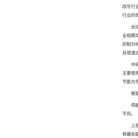
改写行
行业的
全球视
业规模
控制为
且增速
中研普
主要使
节能为
根据中
伺服电
不同。
上游环
铁硼永