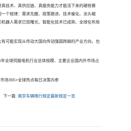
真技术、真供应链、真服务能力才能活下来的硬核赛
同一个规律：需求先醒、政策跟进、技术催化、龙头崛
形机器人需求已现曙光、智能化技术已成熟、全球化布局
有可能实现从传动大国向传动强国跨越的产业方向，也
6年全球伺服电机行业总体规模、主要企业国内外市场占
察市场365+全球热点每日决策内参
下一篇:
南京车辆限行规定最新规定一览