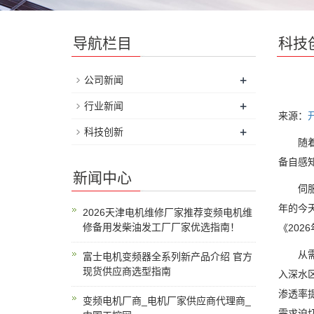
导航栏目
科技
+
公司新闻
+
行业新闻
来源：
+
科技创新
随着全
备自感
新闻中心
伺服电
年的今
2026天津电机维修厂家推荐变频电机维
修备用发柴油发工厂厂家优选指南！
《20
从需求
富士电机变频器全系列新产品介绍 官方
现货供应商选型指南
入深水
渗透率
变频电机厂商_电机厂家供应商代理商_
需求迫