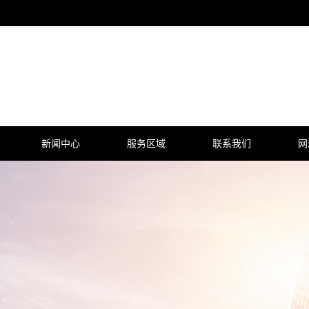
新闻中心
服务区域
联系我们
网