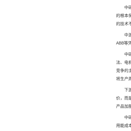
中研普
的根本
的技术
中游环
ABB
中研普
法、电
竞争的
将生产
下游环
价，而
产品加
中研普
用能成