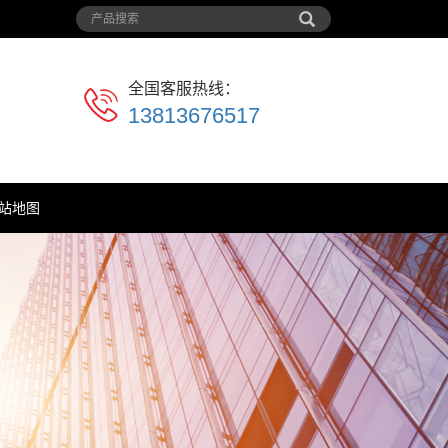
全国客服热线：
13813676517
站地图