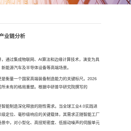
与产业链分析
通过集成物联网、AI算法和边缘计算技术，演变为具
、新能源汽车及半导体设备等高端场景。
衡量一个国家高端装备制造能力的关键标尺。2026
前所未有的格局重塑。根据中研普华研究院撰写的
：
能制造深化释放的刚性需求。当全球工业4.0实践进
米级定位、毫秒级响应的关键载体，其需求正随智能工厂
场景中，对小型化、高扭矩密度、低振动噪声的伺服单元