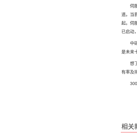
伺服电
道。当
起。伺
已启动
中研普
是未来
想了解
有率及
3000
相关