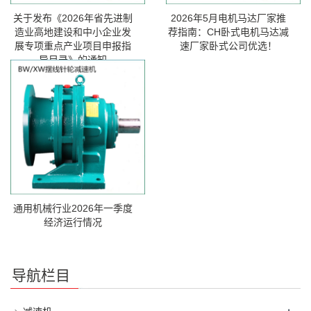
关于发布《2026年省先进制
2026年5月电机马达厂家推
造业高地建设和中小企业发
荐指南：CH卧式电机马达减
展专项重点产业项目申报指
速厂家卧式公司优选！
导目录》的通知
通用机械行业2026年一季度
经济运行情况
导航栏目