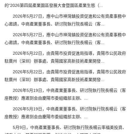
的“2026第四屆產業園區發展大會暨園區產業生態（...
2026年5月27日，應中山市神灣鎮投資促進和公有資產事務中
心邀請，中商產業董事長、研讨院執行院長楊云（客...
2026年5月27日，應中山市神灣鎮投資促進和公有資產事務中
心邀請，中商產業董事長、研讨院執行院長楊云（客...
2026年5月22日，由貴陽市投資促進局指導，貴陽市公民政府
駐廣州（深圳）辦事處、貴陽國家高新技術產業開發...
2026年5月22日，由貴陽市投資促進局指導，貴陽市公民政府
駐廣州（深圳）辦事處、貴陽國家高新技術產業開發...
2026年5月19日，中商產業董事長、研讨院執行院長楊云（客
座教授）應邀到会由慶陽市委組織部主辦、...
2026年5月19日，中商產業董事長、研讨院執行院長楊云（客
座教授）應邀到会由慶陽市委組織部主辦、...
5月9日，中商產業董事長、研讨院執行院長楊云率福美投資、