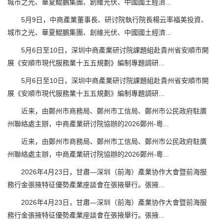
城市之光、華夏鯤鵬集團、創維光伏、中國國土經濟...
5月9日，中商產業董事長、研讨院執行院長楊云率福美投資、
城市之光、華夏鯤鵬集團、創維光伏、中國國土經濟...
5月6日至10日，深圳中商產業研讨院課題組赴貴州省安順市開
展《安順市現代服務業十五五規劃》編制專題調研...
5月6日至10日，深圳中商產業研讨院課題組赴貴州省安順市開
展《安順市現代服務業十五五規劃》編制專題調研...
近来，由鄭州市商務局、鄭州市工信局、鄭州市公民政府駐廣
州聯絡處主辦，中商產業研讨院協辦的2026鄭州-粵...
近来，由鄭州市商務局、鄭州市工信局、鄭州市公民政府駐廣
州聯絡處主辦，中商產業研讨院協辦的2026鄭州-粵...
2026年4月23日，甘肅—深圳（前海）產業协作大會暨前海服
務行金張掖特征優勢產業座談會在張掖舉行。張掖...
2026年4月23日，甘肅—深圳（前海）產業协作大會暨前海服
務行金張掖特征優勢產業座談會在張掖舉行。張掖...