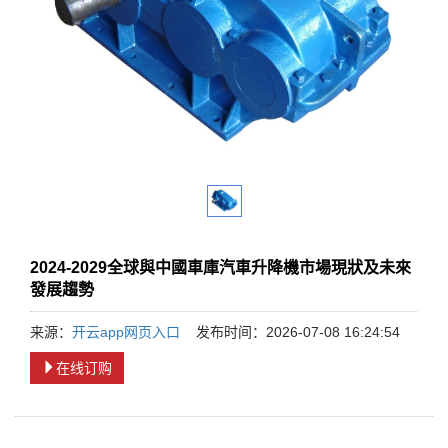
2024-2029全球與中國車庫汽車升降機市場現狀及未來
發展趨勢
来源：
开云app网页入口
发布时间：2026-07-08 16:24:54
在线订购