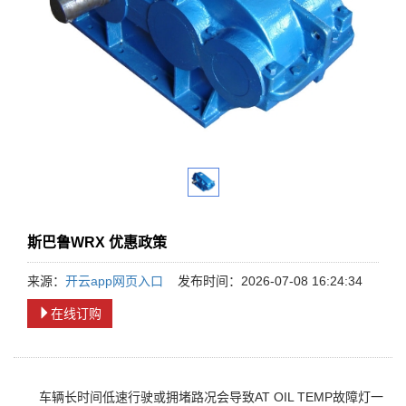
斯巴鲁WRX 优惠政策
来源：
开云app网页入口
发布时间：2026-07-08 16:24:34
在线订购
车辆长时间低速行驶或拥堵路况会导致AT OIL TEMP故障灯一