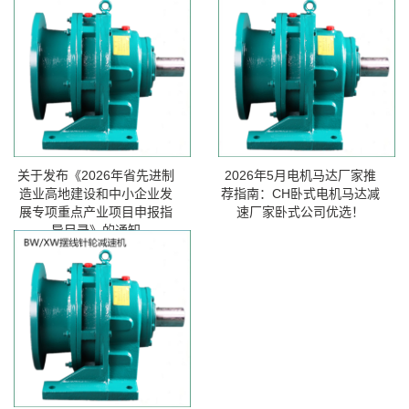
关于发布《2026年省先进制
2026年5月电机马达厂家推
造业高地建设和中小企业发
荐指南：CH卧式电机马达减
展专项重点产业项目申报指
速厂家卧式公司优选！
导目录》的通知