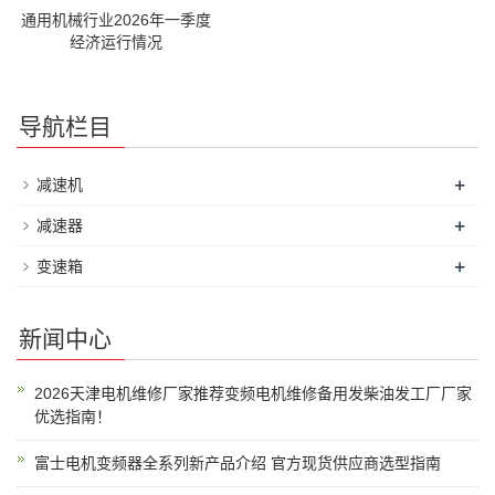
通用机械行业2026年一季度
经济运行情况
导航栏目
+
减速机
+
减速器
+
变速箱
新闻中心
2026天津电机维修厂家推荐变频电机维修备用发柴油发工厂厂家
优选指南！
富士电机变频器全系列新产品介绍 官方现货供应商选型指南