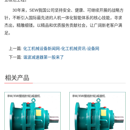
30年来，SEW我国公司坚持安全、健康、可继续开展的战略方
针，不断引入国际最先进的人机一体化智能体系的核心技能，寻求
杰出，精雕细镂。以精品和优质服务贡献社会，让广阔新老客户满
足。
上一篇:
化工机械设备新闻网-化工机械资讯-设备网
下一篇:
谐波减速器第一股来了
相关产品