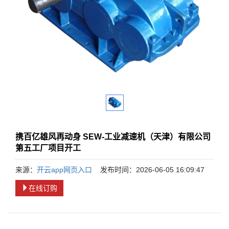
携百亿雄风再动身 SEW-工业减速机（天津）有限公司
第五工厂项目开工
来源：
开云app网页入口
发布时间：2026-06-05 16:09:47
在线订购