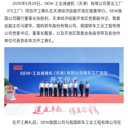
2026年5月29日，SEW-工业减速机（天津）有限公司第五工厂
（F5工厂）项目开工典礼在天津经济技能开发区隆重举行。SEW我
国公司履行董事长张胜利，天津经济技能开发区党委副书记、管委
会副主任马建军，国机轿车股份有限公司、我国轿车工业工程有限
公司党委书记、董事长戴旻，以及开发区管委会各级领导及各协作
单位代表到会本次开工典礼。
在开工典礼前，SEW我国公司与我国轿车工业工程有限公司在